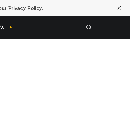
ur Privacy Policy.
ACT