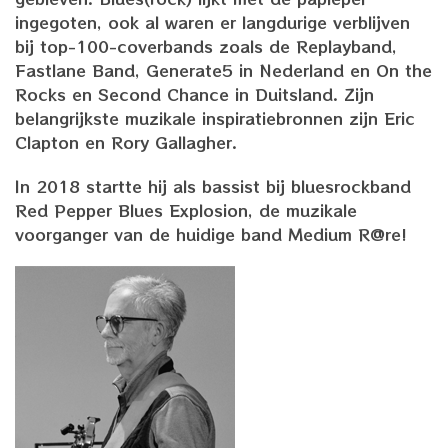
ingegoten, ook al waren er langdurige verblijven
bij top-100-coverbands zoals de Replayband,
Fastlane Band, Generate5 in Nederland en On the
Rocks en Second Chance in Duitsland. Zijn
belangrijkste muzikale inspiratiebronnen zijn Eric
Clapton en Rory Gallagher.
In 2018 startte hij als bassist bij bluesrockband
Red Pepper Blues Explosion, de muzikale
voorganger van de huidige band Medium R@re!