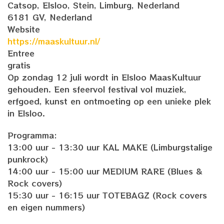
Catsop, Elsloo, Stein, Limburg, Nederland
6181 GV, Nederland
Website
https://maaskultuur.nl/
Entree
gratis
Op zondag 12 juli wordt in Elsloo MaasKultuur
gehouden. Een sfeervol festival vol muziek,
erfgoed, kunst en ontmoeting op een unieke plek
in Elsloo.
Programma:
13:00 uur - 13:30 uur KAL MAKE (Limburgstalige
punkrock)
14:00 uur - 15:00 uur MEDIUM RARE (Blues &
Rock covers)
15:30 uur - 16:15 uur TOTEBAGZ (Rock covers
en eigen nummers)