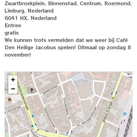
Zwartbroekplein, Binnenstad, Centrum, Roermond,
Limburg, Nederland
6041 HX, Nederland
Entree
gratis
We kunnen trots vermelden dat we weer bij Café
Den Heilige Jacobus spelen! Ditmaal op zondag 8
november!
+
−