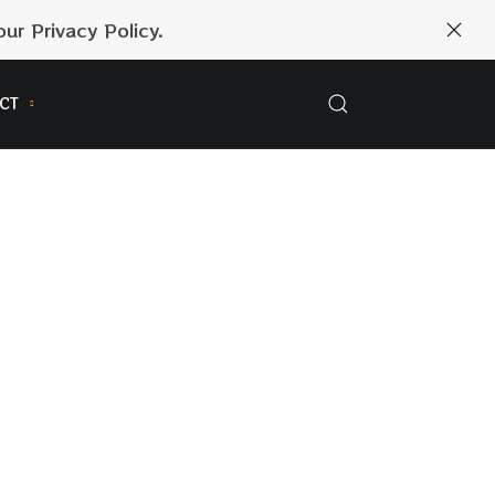
ur Privacy Policy.
CT