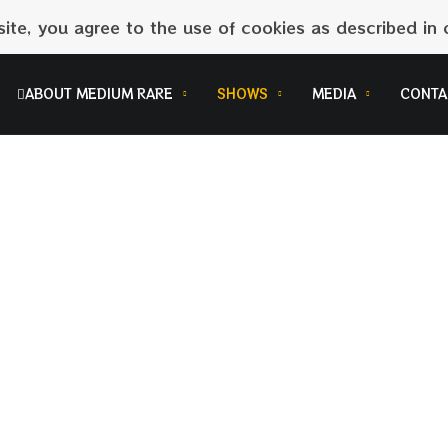
site, you agree to the use of cookies as described in o
ABOUT MEDIUM RARE
SHOWS
MEDIA
CONTA